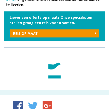
te Heerlen.
Liever een offerte op maat? Onze specialisten
stellen graag een reis voor u samen.
REIS OP MAAT