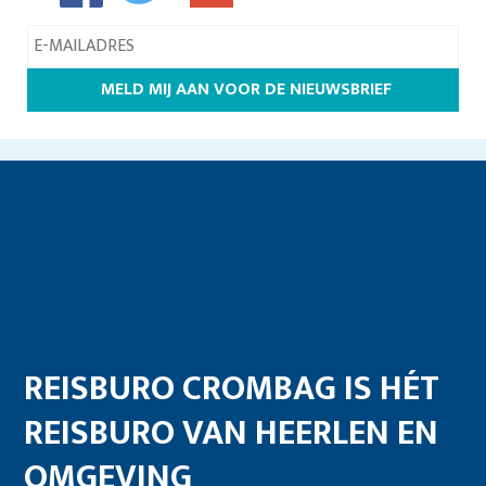
REISBURO CROMBAG IS HÉT
REISBURO VAN HEERLEN EN
OMGEVING