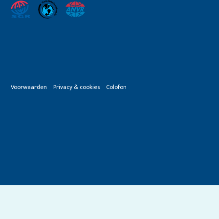
Voorwaarden
Privacy & cookies
Colofon