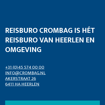
REISBURO CROMBAG IS HÉT
REISBURO VAN HEERLEN EN
OMGEVING
+31 (0)45 574 00 00
INFO@CROMBAG.NL
AKERSTRAAT 26
6411 HA HEERLEN