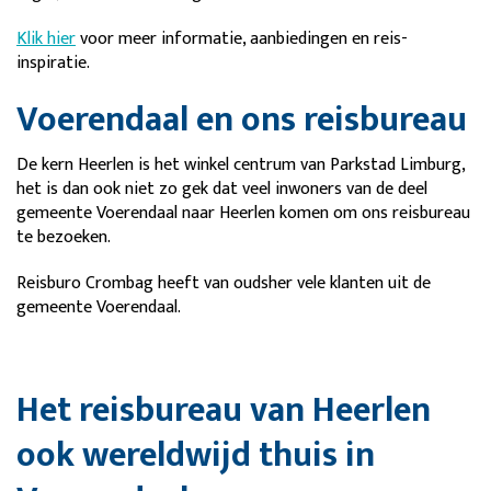
Klik hier
voor meer informatie, aanbiedingen en reis-
inspiratie.
Voerendaal en ons reisbureau
De kern Heerlen is het winkel centrum van Parkstad Limburg,
het is dan ook niet zo gek dat veel inwoners van de deel
gemeente Voerendaal naar Heerlen komen om ons reisbureau
te bezoeken.
Reisburo Crombag heeft van oudsher vele klanten uit de
gemeente Voerendaal.
Het reisbureau van Heerlen
ook wereldwijd thuis in