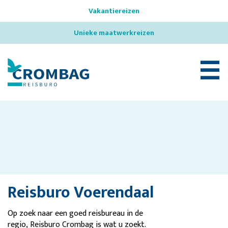
Vakantiereizen
Unieke maatwerkreizen
☰
Reisburo Voerendaal
Op zoek naar een goed reisbureau in de
regio, Reisburo Crombag is wat u zoekt.