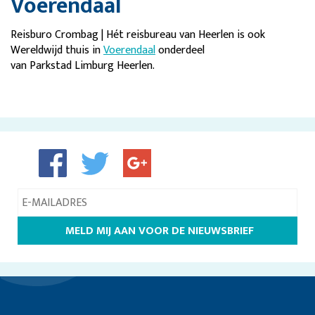
Voerendaal
Reisburo Crombag | Hét reisbureau van Heerlen is ook
Wereldwijd thuis in
Voerendaal
onderdeel
van Parkstad Limburg Heerlen.