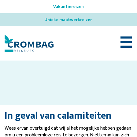
Vakantiereizen
Unieke maatwerkreizen
☰
In geval van calamiteiten
Wees ervan overtuigd dat wij al het mogelijke hebben gedaan
om u een probleemloze reis te bezorgen. Niettemin kan zich