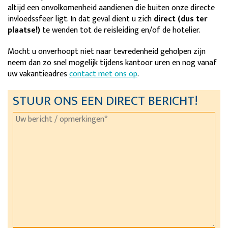
altijd een onvolkomenheid aandienen die buiten onze directe
invloedssfeer ligt. In dat geval dient u zich
direct (dus ter
plaatse!)
te wenden tot de reisleiding en/of de hotelier.
Mocht u onverhoopt niet naar tevredenheid geholpen zijn
neem dan zo snel mogelijk tijdens kantoor uren en nog vanaf
uw vakantieadres
contact met ons op
.
STUUR ONS EEN DIRECT BERICHT!