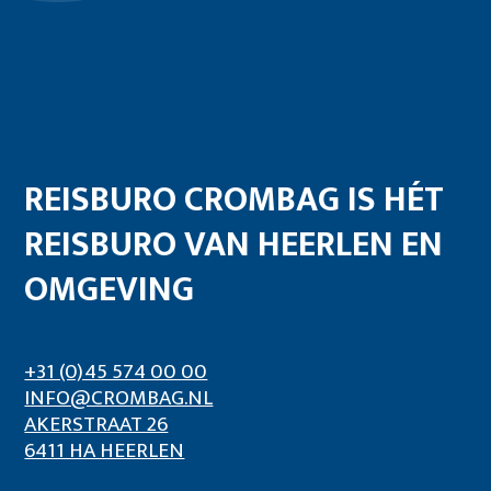
REISBURO CROMBAG IS HÉT
REISBURO VAN HEERLEN EN
OMGEVING
+31 (0)45 574 00 00
INFO@CROMBAG.NL
AKERSTRAAT 26
6411 HA HEERLEN