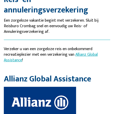
annuleringsverzekering
Een zorgeloze vakantie begint met verzekeren. Sluit bij
Reisburo Crombag snel en eenvoudig uw Reis- of
Annuleringsverzekering af.
Verzeker u van een zorgeloze reis en onbekommerd
recreatieplezier met een verzekering van
Allianz Global
Assistance
!
Allianz Global Assistance