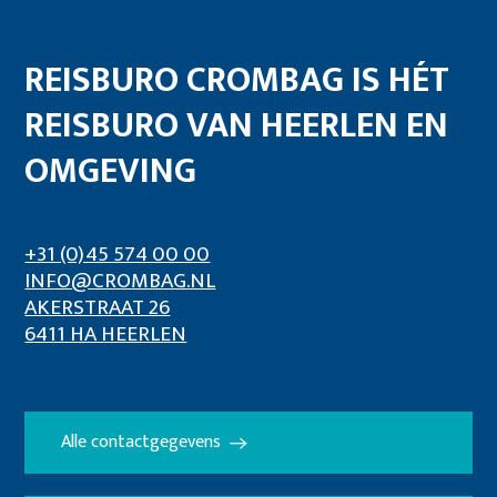
REISBURO CROMBAG IS HÉT
REISBURO VAN HEERLEN EN
OMGEVING
+31 (0)45 574 00 00
INFO@CROMBAG.NL
AKERSTRAAT 26
6411 HA HEERLEN
Alle contactgegevens